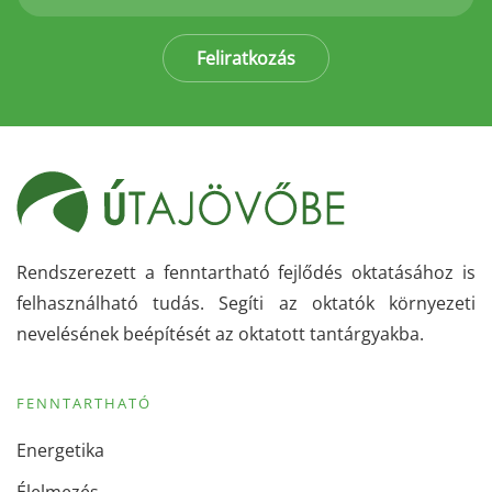
Feliratkozás
Rendszerezett a fenntartható fejlődés oktatásához is
felhasználható tudás. Segíti az oktatók környezeti
nevelésének beépítését az oktatott tantárgyakba.
FENNTARTHATÓ
Energetika