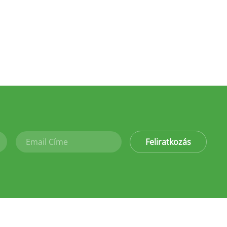
Feliratkozás