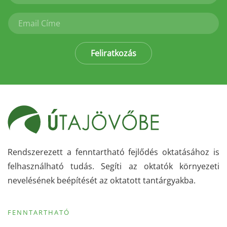
Feliratkozás
Rendszerezett a fenntartható fejlődés oktatásához is
felhasználható tudás. Segíti az oktatók környezeti
nevelésének beépítését az oktatott tantárgyakba.
FENNTARTHATÓ