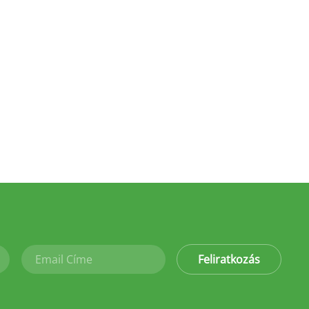
Feliratkozás