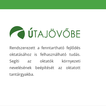
Rendszerezett a fenntartható fejlődés
oktatásához is felhasználható tudás.
Segíti az oktatók környezeti
nevelésének beépítését az oktatott
tantárgyakba.