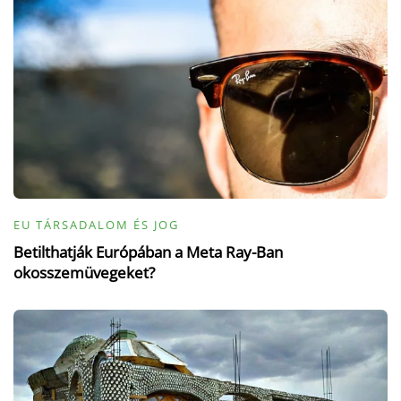
EU TÁRSADALOM ÉS JOG
Betilthatják Európában a Meta Ray-Ban
okosszemüvegeket?