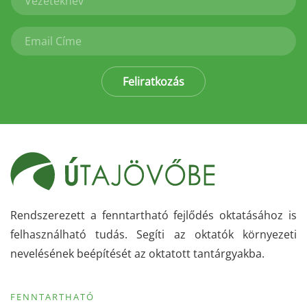
Feliratkozás
Rendszerezett a fenntartható fejlődés oktatásához is
felhasználható tudás. Segíti az oktatók környezeti
nevelésének beépítését az oktatott tantárgyakba.
FENNTARTHATÓ