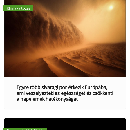
Klímaváltozás
Egyre több sivatagi por érkezik Európába,
ami veszélyezteti az egészséget és csökkenti
a napelemek hatékonyságát