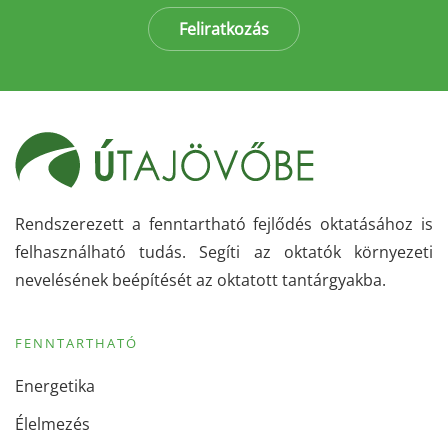
Feliratkozás
Rendszerezett a fenntartható fejlődés oktatásához is
felhasználható tudás. Segíti az oktatók környezeti
nevelésének beépítését az oktatott tantárgyakba.
FENNTARTHATÓ
Energetika
Élelmezés