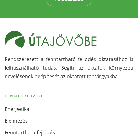
Rendszerezett a fenntartható fejlődés oktatásához is
felhasználható tudás. Segíti az oktatók környezeti
nevelésének beépítését az oktatott tantárgyakba.
FENNTARTHATÓ
Energetika
Élelmezés
Fenntartható fejlődés