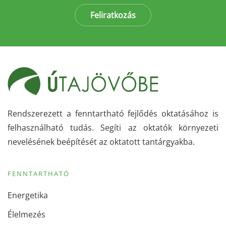
Feliratkozás
Rendszerezett a fenntartható fejlődés oktatásához is
felhasználható tudás. Segíti az oktatók környezeti
nevelésének beépítését az oktatott tantárgyakba.
FENNTARTHATÓ
Energetika
Élelmezés