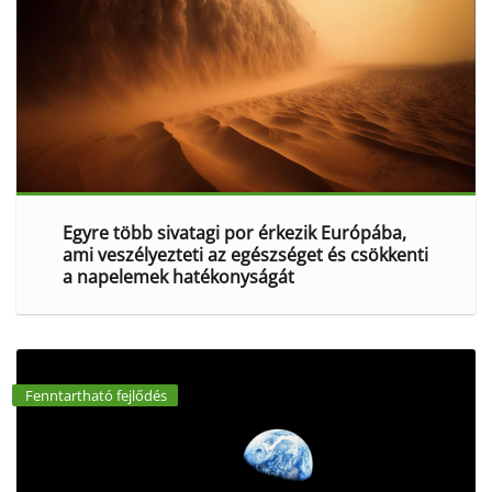
Egyre több sivatagi por érkezik Európába,
ami veszélyezteti az egészséget és csökkenti
a napelemek hatékonyságát
Fenntartható fejlődés