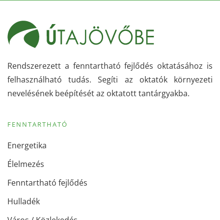
Rendszerezett a fenntartható fejlődés oktatásához is
felhasználható tudás. Segíti az oktatók környezeti
nevelésének beépítését az oktatott tantárgyakba.
FENNTARTHATÓ
Energetika
Élelmezés
Fenntartható fejlődés
Hulladék