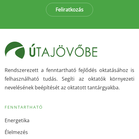
Feliratkozás
Rendszerezett a fenntartható fejlődés oktatásához is
felhasználható tudás. Segíti az oktatók környezeti
nevelésének beépítését az oktatott tantárgyakba.
FENNTARTHATÓ
Energetika
Élelmezés