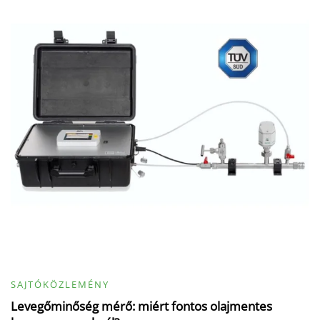
SAJTÓKÖZLEMÉNY
Levegőminőség mérő: miért fontos olajmentes