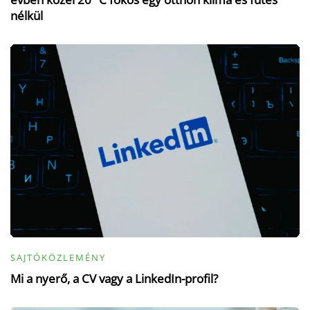
nélkül
SAJTÓKÖZLEMÉNY
Mi a nyerő, a CV vagy a LinkedIn-profil?