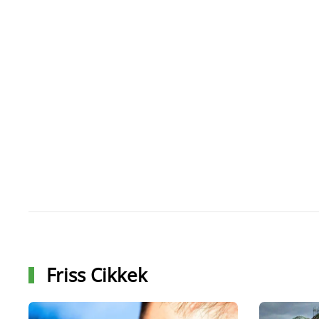
Friss Cikkek