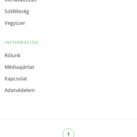
Sokféleség
Vegyszer
INFORMÁCIÓK
Rólunk
Médiaajánlat
Kapcsolat
Adatvédelem