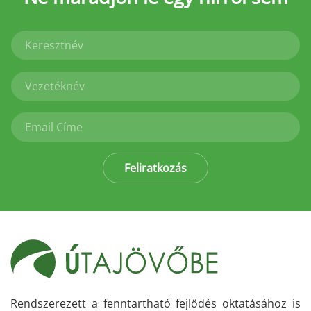
Feliratkozás
Rendszerezett a fenntartható fejlődés oktatásához is