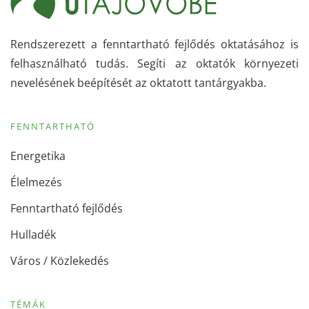
Rendszerezett a fenntartható fejlődés oktatásához is
felhasználható tudás. Segíti az oktatók környezeti
nevelésének beépítését az oktatott tantárgyakba.
FENNTARTHATÓ
Energetika
Élelmezés
Fenntartható fejlődés
Hulladék
Város / Közlekedés
TÉMÁK