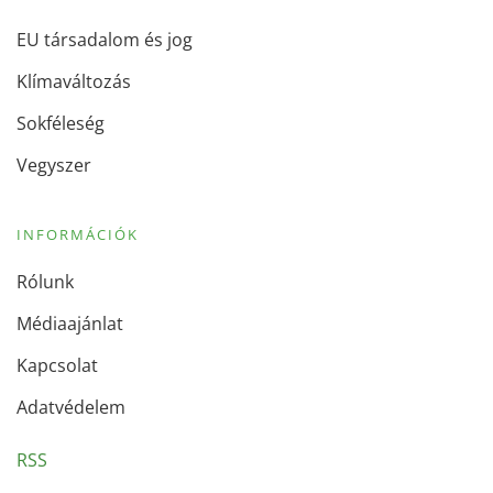
EU társadalom és jog
Klímaváltozás
Sokféleség
Vegyszer
INFORMÁCIÓK
Rólunk
Médiaajánlat
Kapcsolat
Adatvédelem
RSS