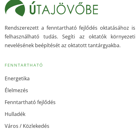
Rendszerezett a fenntartható fejlődés oktatásához is
felhasználható tudás. Segíti az oktatók környezeti
nevelésének beépítését az oktatott tantárgyakba.
FENNTARTHATÓ
Energetika
Élelmezés
Fenntartható fejlődés
Hulladék
Város / Közlekedés