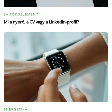
SAJTÓKÖZLEMÉNY
Mi a nyerő, a CV vagy a LinkedIn-profil?
ENERGETIKA