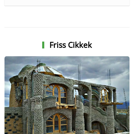
Friss Cikkek