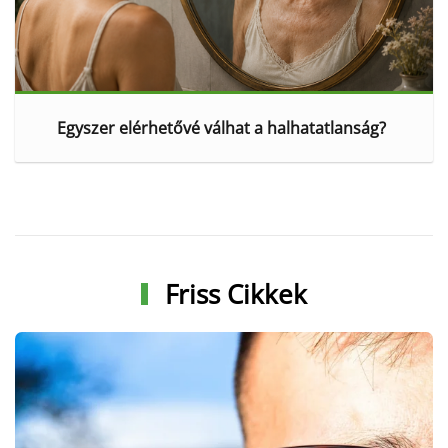
Egyszer elérhetővé válhat a halhatatlanság?
Friss Cikkek