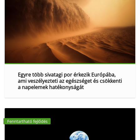
Egyre több sivatagi por érkezik Európába,
ami veszélyezteti az egészséget és csökkenti
a napelemek hatékonyságát
Fenntartható fejlődés