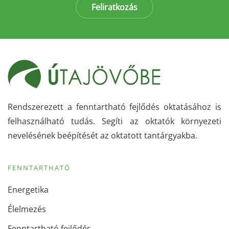
Feliratkozás
Rendszerezett a fenntartható fejlődés oktatásához is
felhasználható tudás. Segíti az oktatók környezeti
nevelésének beépítését az oktatott tantárgyakba.
FENNTARTHATÓ
Energetika
Élelmezés
Fenntartható fejlődés