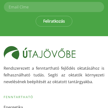
Feliratkozás
Rendszerezett a fenntartható fejlődés oktatásához is
felhasználható tudás. Segíti az oktatók környezeti
nevelésének beépítését az oktatott tantárgyakba.
FENNTARTHATÓ
Energetika