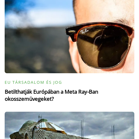
EU TÁRSADALOM ÉS JOG
Betilthatják Európában a Meta Ray-Ban
okosszemüvegeket?