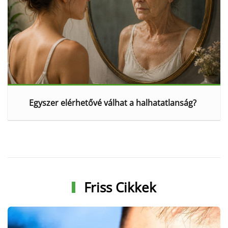
Egyszer elérhetővé válhat a halhatatlanság?
Friss Cikkek