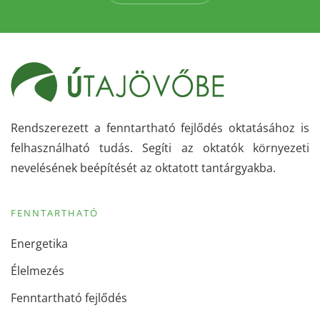
Rendszerezett a fenntartható fejlődés oktatásához is
felhasználható tudás. Segíti az oktatók környezeti
nevelésének beépítését az oktatott tantárgyakba.
FENNTARTHATÓ
Energetika
Élelmezés
Fenntartható fejlődés