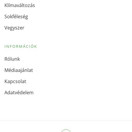
Klímaváltozás
Sokféleség
Vegyszer
INFORMÁCIÓK
Rólunk
Médiaajánlat
Kapcsolat
Adatvédelem