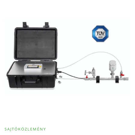
SAJTÓKÖZLEMÉNY