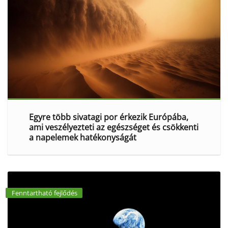
Egyre több sivatagi por érkezik Európába,
ami veszélyezteti az egészséget és csökkenti
a napelemek hatékonyságát
Fenntartható fejlődés