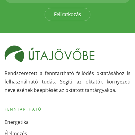
Feliratkozás
Rendszerezett a fenntartható fejlődés oktatásához is
felhasználható tudás. Segíti az oktatók környezeti
nevelésének beépítését az oktatott tantárgyakba.
FENNTARTHATÓ
Energetika
Élelmezés