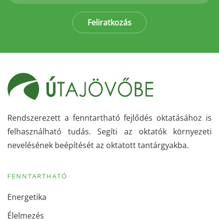
Feliratkozás
Rendszerezett a fenntartható fejlődés oktatásához is
felhasználható tudás. Segíti az oktatók környezeti
nevelésének beépítését az oktatott tantárgyakba.
FENNTARTHATÓ
Energetika
Élelmezés