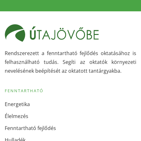
Rendszerezett a fenntartható fejlődés oktatásához is
felhasználható tudás. Segíti az oktatók környezeti
nevelésének beépítését az oktatott tantárgyakba.
FENNTARTHATÓ
Energetika
Élelmezés
Fenntartható fejlődés
Hulladék