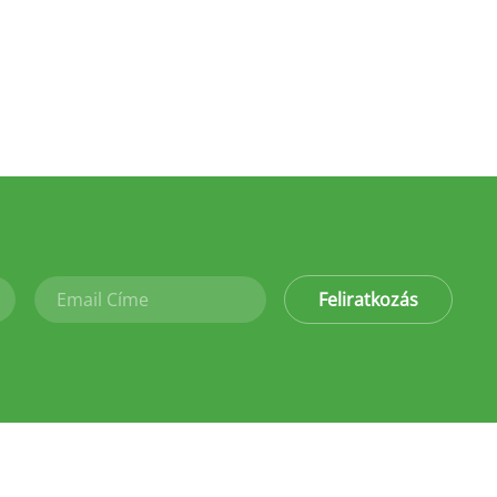
Feliratkozás