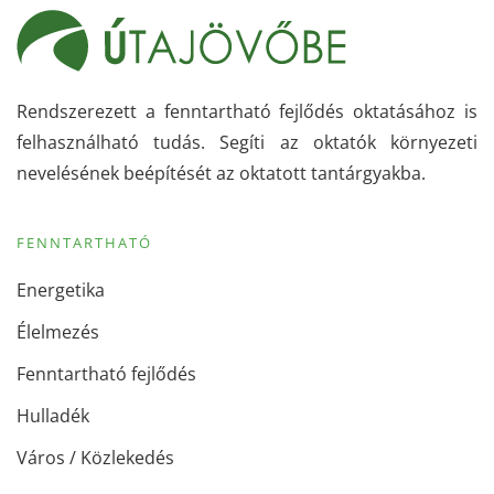
Rendszerezett a fenntartható fejlődés oktatásához is
felhasználható tudás. Segíti az oktatók környezeti
nevelésének beépítését az oktatott tantárgyakba.
FENNTARTHATÓ
Energetika
Élelmezés
Fenntartható fejlődés
Hulladék
Város / Közlekedés