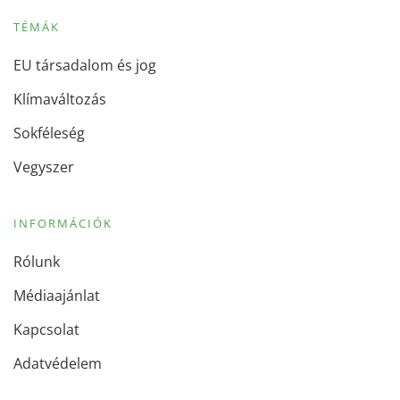
TÉMÁK
EU társadalom és jog
Klímaváltozás
Sokféleség
Vegyszer
INFORMÁCIÓK
Rólunk
Médiaajánlat
Kapcsolat
Adatvédelem