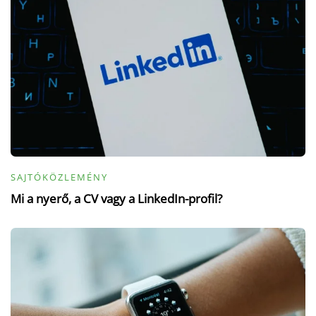
SAJTÓKÖZLEMÉNY
Mi a nyerő, a CV vagy a LinkedIn-profil?