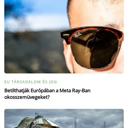
EU TÁRSADALOM ÉS JOG
Betilthatják Európában a Meta Ray-Ban
okosszemüvegeket?