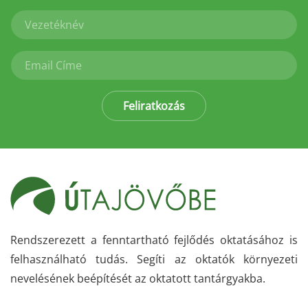
Feliratkozás
Rendszerezett a fenntartható fejlődés oktatásához is
felhasználható tudás. Segíti az oktatók környezeti
nevelésének beépítését az oktatott tantárgyakba.