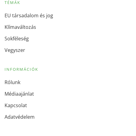
TÉMÁK
EU társadalom és jog
Klímaváltozás
Sokféleség
Vegyszer
INFORMÁCIÓK
Rólunk
Médiaajánlat
Kapcsolat
Adatvédelem