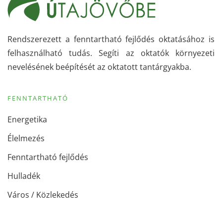
Rendszerezett a fenntartható fejlődés oktatásához is
felhasználható tudás. Segíti az oktatók környezeti
nevelésének beépítését az oktatott tantárgyakba.
FENNTARTHATÓ
Energetika
Élelmezés
Fenntartható fejlődés
Hulladék
Város / Közlekedés