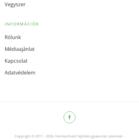
Vegyszer
INFORMÁCIÓK
Rólunk
Médiaajánlat
Kapcsolat
Adatvédelem
Copyright © 2011
-
2026.
Fenntartható fejlődés gyakorlati szemmel -