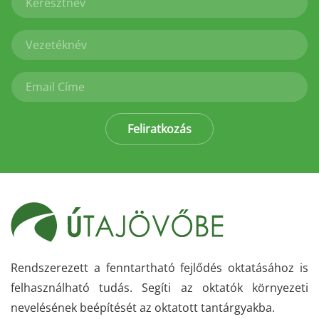
Feliratkozás
Rendszerezett a fenntartható fejlődés oktatásához is
felhasználható tudás. Segíti az oktatók környezeti
nevelésének beépítését az oktatott tantárgyakba.