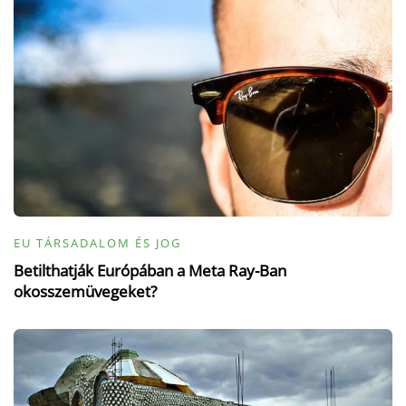
EU TÁRSADALOM ÉS JOG
Betilthatják Európában a Meta Ray-Ban
okosszemüvegeket?