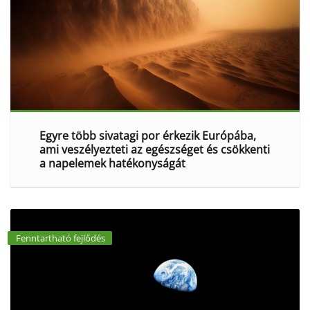
Egyre több sivatagi por érkezik Európába,
ami veszélyezteti az egészséget és csökkenti
a napelemek hatékonyságát
Fenntartható fejlődés