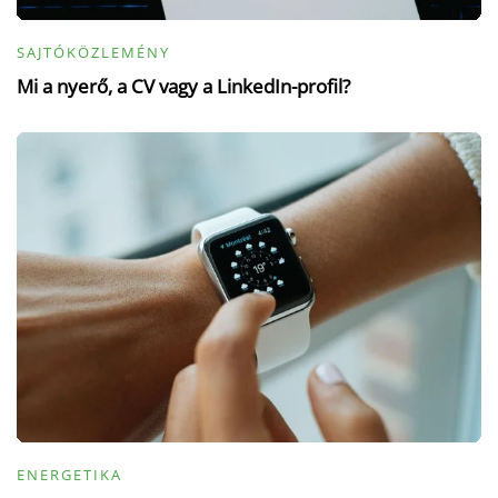
SAJTÓKÖZLEMÉNY
Mi a nyerő, a CV vagy a LinkedIn-profil?
ENERGETIKA