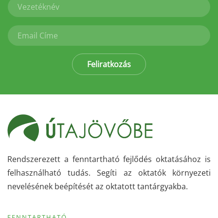
Feliratkozás
Rendszerezett a fenntartható fejlődés oktatásához is
felhasználható tudás. Segíti az oktatók környezeti
nevelésének beépítését az oktatott tantárgyakba.
FENNTARTHATÓ