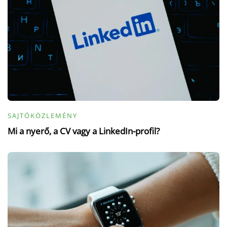
SAJTÓKÖZLEMÉNY
Mi a nyerő, a CV vagy a LinkedIn-profil?