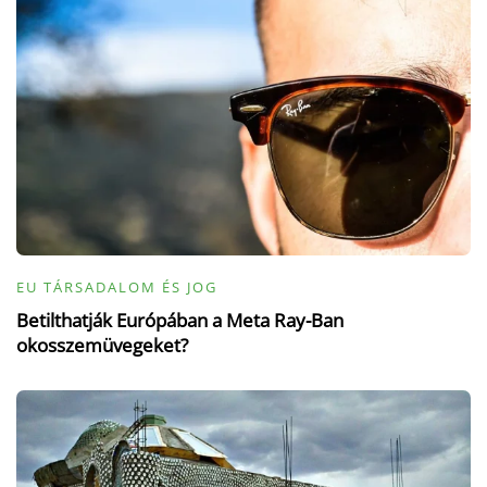
EU TÁRSADALOM ÉS JOG
Betilthatják Európában a Meta Ray-Ban
okosszemüvegeket?