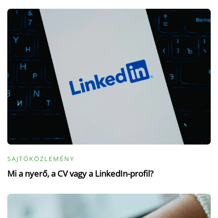
SAJTÓKÖZLEMÉNY
Mi a nyerő, a CV vagy a LinkedIn-profil?