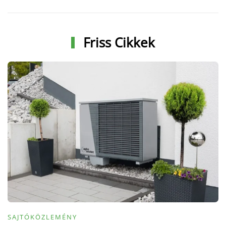
Friss Cikkek
SAJTÓKÖZLEMÉNY