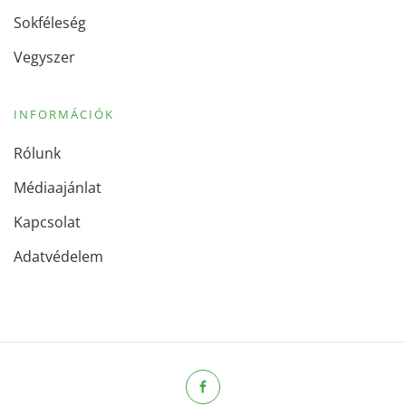
Sokféleség
Vegyszer
INFORMÁCIÓK
Rólunk
Médiaajánlat
Kapcsolat
Adatvédelem