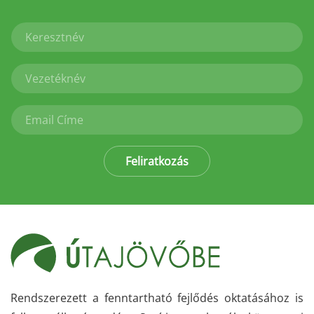
Feliratkozás
Rendszerezett a fenntartható fejlődés oktatásához is