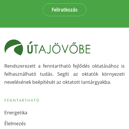
Feliratkozás
Rendszerezett a fenntartható fejlődés oktatásához is
felhasználható tudás. Segíti az oktatók környezeti
nevelésének beépítését az oktatott tantárgyakba.
FENNTARTHATÓ
Energetika
Élelmezés