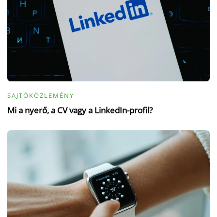
SAJTÓKÖZLEMÉNY
Mi a nyerő, a CV vagy a LinkedIn-profil?