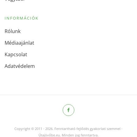
INFORMÁCIÓK
Rólunk
Médiaajánlat
Kapcsolat
Adatvédelem
Copyright © 2011
-
2026.
Fenntartható fejlődés gyakorlati szemmel -
Útajövőbe.eu. Minden jog fenntartva.