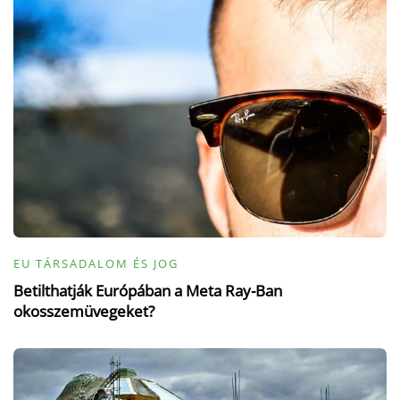
EU TÁRSADALOM ÉS JOG
Betilthatják Európában a Meta Ray-Ban
okosszemüvegeket?