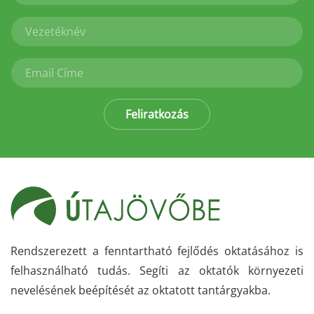
Feliratkozás
Rendszerezett a fenntartható fejlődés oktatásához is
felhasználható tudás. Segíti az oktatók környezeti
nevelésének beépítését az oktatott tantárgyakba.