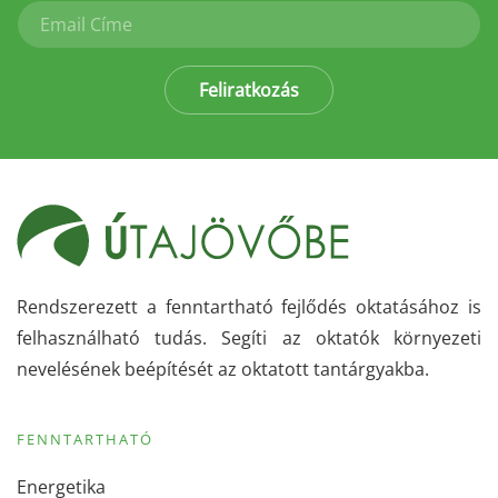
Feliratkozás
Rendszerezett a fenntartható fejlődés oktatásához is
felhasználható tudás. Segíti az oktatók környezeti
nevelésének beépítését az oktatott tantárgyakba.
FENNTARTHATÓ
Energetika