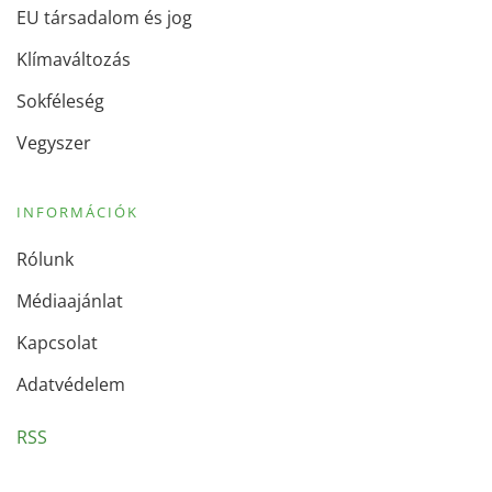
EU társadalom és jog
Klímaváltozás
Sokféleség
Vegyszer
INFORMÁCIÓK
Rólunk
Médiaajánlat
Kapcsolat
Adatvédelem
RSS