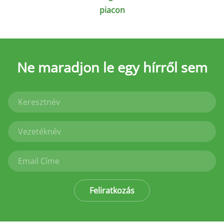
piacon
Ne maradjon le
egy hírről sem
Feliratkozás