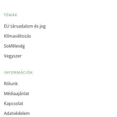
TÉMÁK
EU társadalom és jog
Klímaváltozás
Sokféleség
Vegyszer
INFORMÁCIÓK
Rólunk
Médiaajánlat
Kapcsolat
Adatvédelem