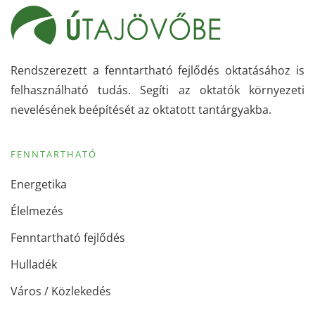
Rendszerezett a fenntartható fejlődés oktatásához is
felhasználható tudás. Segíti az oktatók környezeti
nevelésének beépítését az oktatott tantárgyakba.
FENNTARTHATÓ
Energetika
Élelmezés
Fenntartható fejlődés
Hulladék
Város / Közlekedés