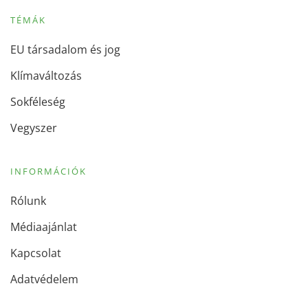
TÉMÁK
EU társadalom és jog
Klímaváltozás
Sokféleség
Vegyszer
INFORMÁCIÓK
Rólunk
Médiaajánlat
Kapcsolat
Adatvédelem