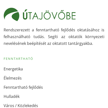
Rendszerezett a fenntartható fejlődés oktatásához is
felhasználható tudás. Segíti az oktatók környezeti
nevelésének beépítését az oktatott tantárgyakba.
FENNTARTHATÓ
Energetika
Élelmezés
Fenntartható fejlődés
Hulladék
Város / Közlekedés