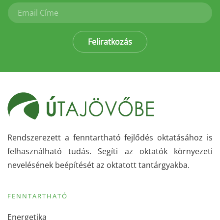
Feliratkozás
Rendszerezett a fenntartható fejlődés oktatásához is
felhasználható tudás. Segíti az oktatók környezeti
nevelésének beépítését az oktatott tantárgyakba.
FENNTARTHATÓ
Energetika