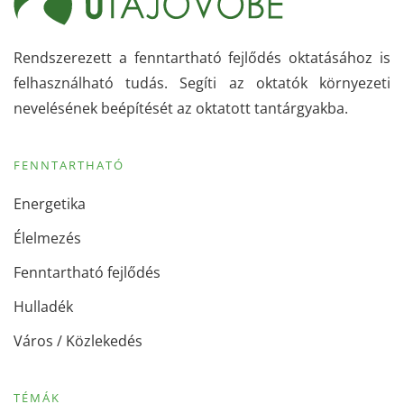
Rendszerezett a fenntartható fejlődés oktatásához is
felhasználható tudás. Segíti az oktatók környezeti
nevelésének beépítését az oktatott tantárgyakba.
FENNTARTHATÓ
Energetika
Élelmezés
Fenntartható fejlődés
Hulladék
Város / Közlekedés
TÉMÁK