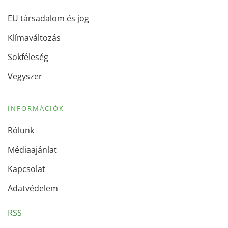
EU társadalom és jog
Klímaváltozás
Sokféleség
Vegyszer
INFORMÁCIÓK
Rólunk
Médiaajánlat
Kapcsolat
Adatvédelem
RSS