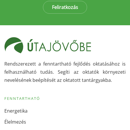
Feliratkozás
Rendszerezett a fenntartható fejlődés oktatásához is
felhasználható tudás. Segíti az oktatók környezeti
nevelésének beépítését az oktatott tantárgyakba.
FENNTARTHATÓ
Energetika
Élelmezés