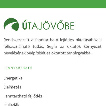
Rendszerezett a fenntartható fejlődés oktatásához is
felhasználható tudás. Segíti az oktatók környezeti
nevelésének beépítését az oktatott tantárgyakba.
FENNTARTHATÓ
Energetika
Élelmezés
Fenntartható fejlődés
Hulladék