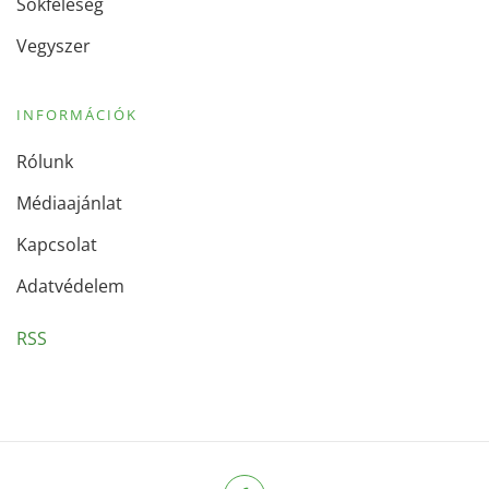
Sokféleség
Vegyszer
INFORMÁCIÓK
Rólunk
Médiaajánlat
Kapcsolat
Adatvédelem
RSS