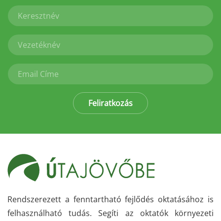
Feliratkozás
Rendszerezett a fenntartható fejlődés oktatásához is
felhasználható tudás. Segíti az oktatók környezeti