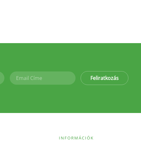
Feliratkozás
INFORMÁCIÓK