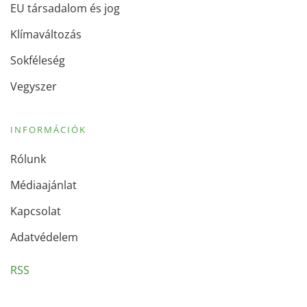
EU társadalom és jog
Klímaváltozás
Sokféleség
Vegyszer
INFORMÁCIÓK
Rólunk
Médiaajánlat
Kapcsolat
Adatvédelem
RSS