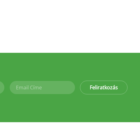
Feliratkozás