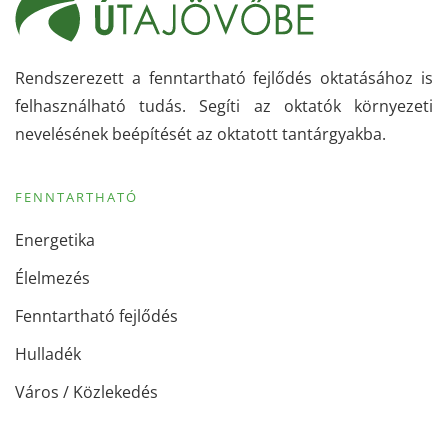
Rendszerezett a fenntartható fejlődés oktatásához is
felhasználható tudás. Segíti az oktatók környezeti
nevelésének beépítését az oktatott tantárgyakba.
FENNTARTHATÓ
Energetika
Élelmezés
Fenntartható fejlődés
Hulladék
Város / Közlekedés