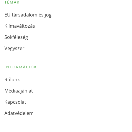
TÉMÁK
EU társadalom és jog
Klímaváltozás
Sokféleség
Vegyszer
INFORMÁCIÓK
Rólunk
Médiaajánlat
Kapcsolat
Adatvédelem