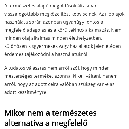
A természetes alapú megoldások általában
visszafogottabb megközelítést képviselnek. Az illóolajok
használata során azonban ugyanúgy fontos a
megfelelő adagolás és a körültekintő alkalmazás. Nem
minden olaj alkalmas minden élethelyzetben,
különösen kisgyermekek vagy háziállatok jelenlétében
érdemes tájékozódni a használatukról.
A tudatos választás nem arról szól, hogy minden
mesterséges terméket azonnal ki kell váltani, hanem
arról, hogy az adott célra valóban szükség van-e az
adott készítményre.
Mikor nem a természetes
alternatíva a megfelelő