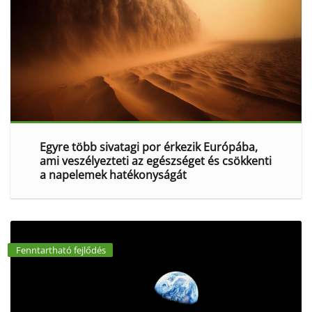
Egyre több sivatagi por érkezik Európába,
ami veszélyezteti az egészséget és csökkenti
a napelemek hatékonyságát
Fenntartható fejlődés