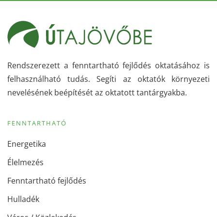
Rendszerezett a fenntartható fejlődés oktatásához is
felhasználható tudás. Segíti az oktatók környezeti
nevelésének beépítését az oktatott tantárgyakba.
FENNTARTHATÓ
Energetika
Élelmezés
Fenntartható fejlődés
Hulladék