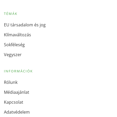
TÉMÁK
EU társadalom és jog
Klímaváltozás
Sokféleség
Vegyszer
INFORMÁCIÓK
Rólunk
Médiaajánlat
Kapcsolat
Adatvédelem