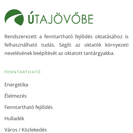
Rendszerezett a fenntartható fejlődés oktatásához is
felhasználható tudás. Segíti az oktatók környezeti
nevelésének beépítését az oktatott tantárgyakba.
FENNTARTHATÓ
Energetika
Élelmezés
Fenntartható fejlődés
Hulladék
Város / Közlekedés