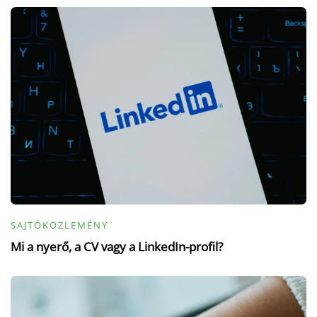
SAJTÓKÖZLEMÉNY
Mi a nyerő, a CV vagy a LinkedIn-profil?