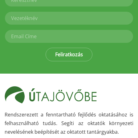
Feliratkozás
Rendszerezett a fenntartható fejlődés oktatásához is
felhasználható tudás. Segíti az oktatók környezeti
nevelésének beépítését az oktatott tantárgyakba.