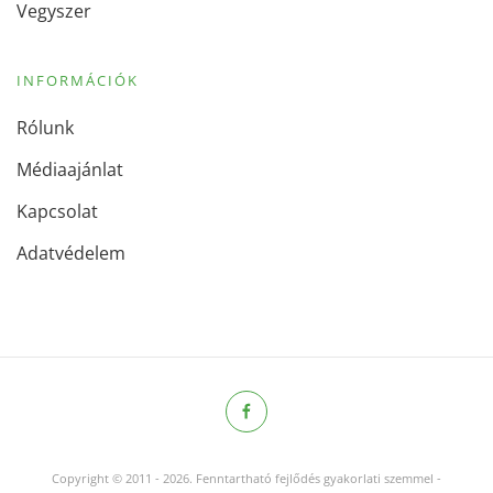
Vegyszer
INFORMÁCIÓK
Rólunk
Médiaajánlat
Kapcsolat
Adatvédelem
Copyright © 2011
-
2026.
Fenntartható fejlődés gyakorlati szemmel -